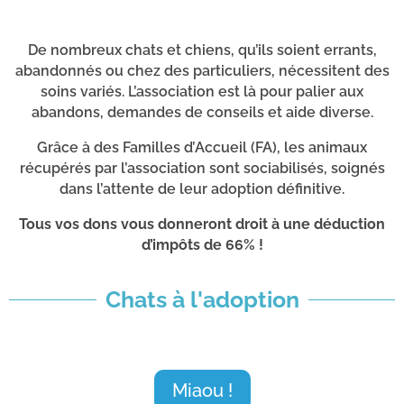
De nombreux chats et chiens, qu’ils soient errants,
abandonnés ou chez des particuliers, nécessitent des
soins variés. L’association est là pour palier aux
abandons, demandes de conseils et aide diverse.
Grâce à des Familles d’Accueil (FA), les animaux
récupérés par l’association sont sociabilisés, soignés
dans l’attente de leur adoption définitive.
Tous vos dons vous donneront droit à une déduction
d’impôts de 66% !
Chats à l'adoption
Miaou !