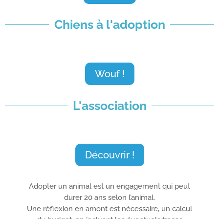
Chiens à l'adoption
Wouf !
L'association
Découvrir !
Adopter un animal est un engagement qui peut
durer 20 ans selon l’animal.
Une réflexion en amont est nécessaire, un calcul