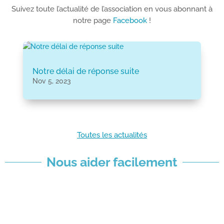
Suivez toute l’actualité de l’association en vous abonnant à
notre page
Facebook
!
Notre délai de réponse suite
Nov 5, 2023
Toutes les actualités
Nous aider facilement