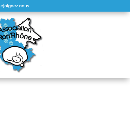
ejoignez nous