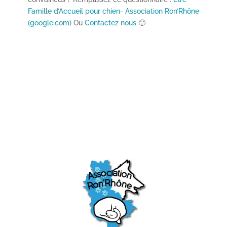
Famille d’Accueil pour chien- Association Ron’Rhône
(google.com)
Ou
Contactez nous
🙂