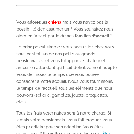
Vous
adorez les
chiens
mais vous n’avez pas la
possibilité d’en assumer un ? Vous souhaitez nous
aider en faisant partie de nos
familles d’accueil
?
Le principe est simple : vous accueillez chez vous,
sous contrat, un de nos petits ou grands
pensionnaires, et vous lui apportez chaleur et
amour en attendant qu’il soit définitivement adopté.
Vous définissez le temps que vous pouvez
consacrer à votre accueil. Nous vous fournissons,
le temps de l’accueil, tous les éléments que nous
pouvons (sellerie, gamelles, jouets, croquettes,
etc..).
Tous les frais vétérinaires sont à notre charge
. Si
jamais votre pensionnaire vous fait craquer, vous
êtes prioritaire pour son adoption. Vous êtes
convaincus ? Remplissez ce questionnaire :
Être