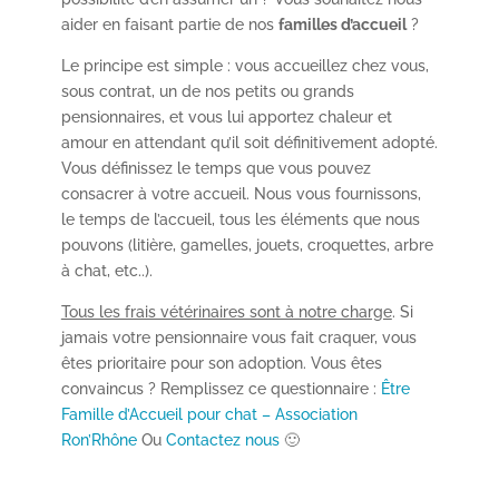
aider en faisant partie de nos
familles d’accueil
?
Le principe est simple : vous accueillez chez vous,
sous contrat, un de nos petits ou grands
pensionnaires, et vous lui apportez chaleur et
amour en attendant qu’il soit définitivement adopté.
Vous définissez le temps que vous pouvez
consacrer à votre accueil. Nous vous fournissons,
le temps de l’accueil, tous les éléments que nous
pouvons (litière, gamelles, jouets, croquettes, arbre
à chat, etc..).
Tous les frais vétérinaires sont à notre charge
. Si
jamais votre pensionnaire vous fait craquer, vous
êtes prioritaire pour son adoption. Vous êtes
convaincus ? Remplissez ce questionnaire :
Être
Famille d’Accueil pour chat – Association
Ron’Rhône
Ou
Contactez nous
🙂