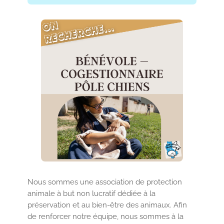
Nous sommes une association de protection
animale à but non lucratif dédiée à la
préservation et au bien-être des animaux. Afin
de renforcer notre équipe, nous sommes à la