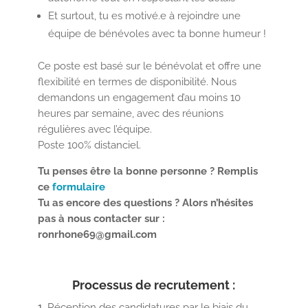
Et surtout, tu es motivé.e à rejoindre une
équipe de bénévoles avec ta bonne humeur !
Ce poste est basé sur le bénévolat et offre une
flexibilité en termes de disponibilité. Nous
demandons un engagement d’au moins 10
heures par semaine, avec des réunions
régulières avec l’équipe
.
Poste 100% distanciel.
Tu penses être la bonne personne ? Remplis
ce
formulaire
Tu as encore des questions ? Alors n’hésites
pas à nous contacter sur :
ronrhone69@gmail.com
Processus de recrutement :
Réception des candidatures par le biais du