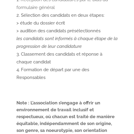
formulaire général
Sélection des candidats en deux étapes:
> étude du dossier écrit
> audition des candidats présélectionnés
les candidats sont informés à chaque étape de la
progression de leur candidature
Classement des candidats et réponse à
chaque candidat
Formation de départ par une des
Responsables
Note : L’association s’engage à offrir un
environnement de travail inclusif et
respectueux, où chacun est traité de manière
équitable, indépendamment de son origine,
son genre, sa noeurotypie, son orientation