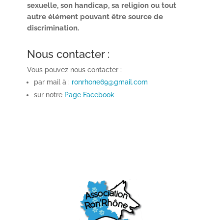
sexuelle, son handicap, sa religion ou tout
autre élément pouvant être source de
discrimination.
Nous contacter :
Vous pouvez nous contacter :
par mail à :
ronrhone69@gmail.com
sur notre
Page Facebook