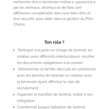
recherche d’un.e bénévole motivé.e, passionné.e
par les animaux, désireux.se de faire une
différence considérable dans leur bien-être et
leur sécurité, pour aider dans la gestion du Pôle
Chiens.
Ton rôle ?
Participer à la prise en charge de l’animal, en
relation avec différents interlocuteurs, récolter
les documents obligatoires à la cession
Sélectionner la famille d’accueil en cohérence
avec les besoins de l’animal, en relation avec
la bénévole ayant effectué la visio de
recrutement
Organiser le transfert de l’animal, veiller à son
intégration
Coordonner jusqu’à l’adoption de l’animal