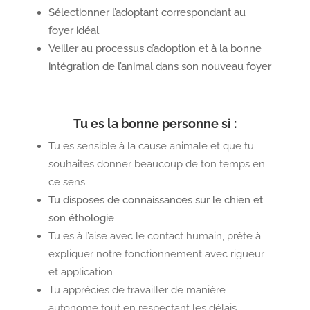
Sélectionner l’adoptant correspondant au
foyer idéal
Veiller au processus d’adoption et à la bonne
intégration de l’animal dans son nouveau foyer
Tu es la bonne personne si :
Tu es sensible à la cause animale et que tu
souhaites donner beaucoup
de ton temps en
ce sens
Tu disposes de connaissances sur le chien et
son éthologie
Tu es à l’aise avec le contact humain, prête à
expliquer notre fonctionnement avec rigueur
et application
Tu apprécies de travailler de manière
autonome tout en respectant les délais