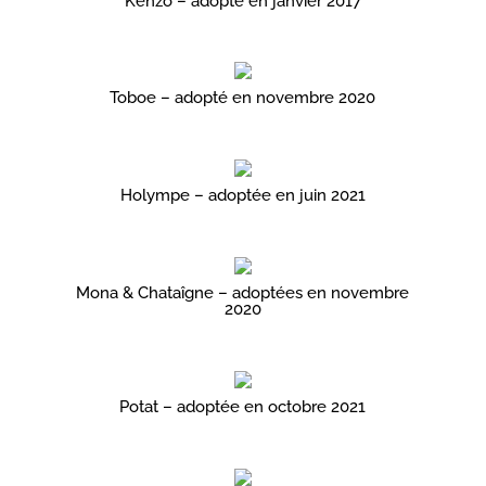
Kenzo – adopté en janvier 2017
Toboe – adopté en novembre 2020
Holympe – adoptée en juin 2021
Mona & Chataîgne – adoptées en novembre
2020
Potat – adoptée en octobre 2021