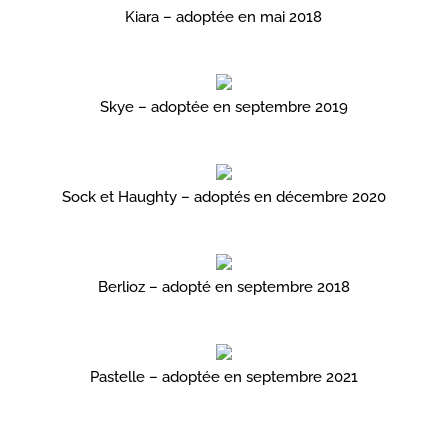
Kiara – adoptée en mai 2018
Skye – adoptée en septembre 2019
Sock et Haughty – adoptés en décembre 2020
Berlioz – adopté en septembre 2018
Pastelle – adoptée en septembre 2021