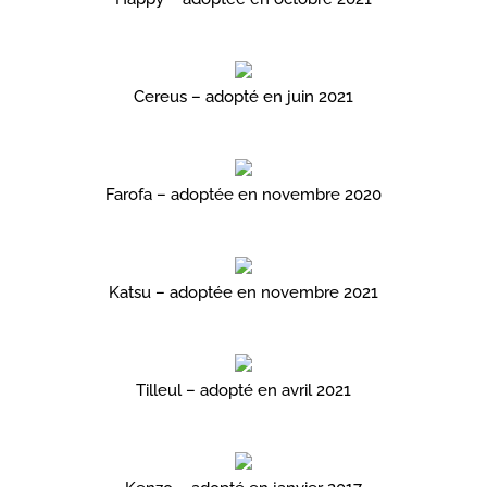
Cereus – adopté en juin 2021
Farofa – adoptée en novembre 2020
Katsu – adoptée en novembre 2021
Tilleul – adopté en avril 2021