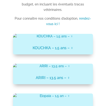
budget, en incluant les éventuels tracas
vétérinaires.
Pour connaître nos conditions d’adoption,
rendez-
vous ici !
KOUCHKA – 1,5 ans – ♀
ARIRI – 13,5 ans – ♀